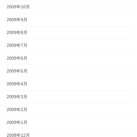
2009年10月
2009年9月
2009年8月
2009年7月
2009年6月
2009年5月
2009年4月
2009年3月
2009年2月
2009年1月
2008年12月