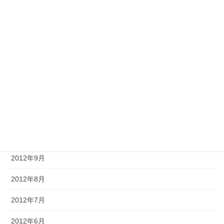
2013年4月
2013年3月
2013年2月
2013年1月
2012年12月
2012年11月
2012年10月
2012年9月
2012年8月
2012年7月
2012年6月