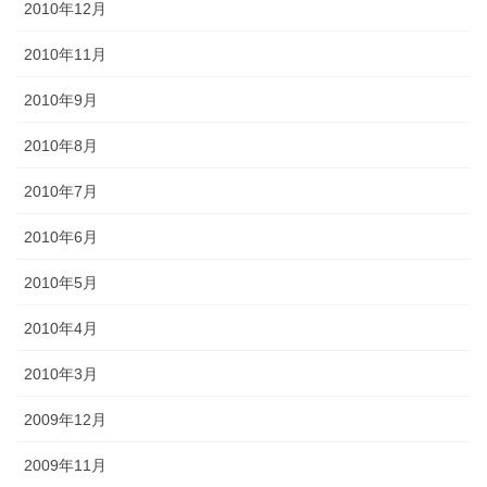
2010年12月
2010年11月
2010年9月
2010年8月
2010年7月
2010年6月
2010年5月
2010年4月
2010年3月
2009年12月
2009年11月