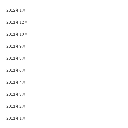
2012年1月
2011年12月
2011年10月
2011年9月
2011年8月
2011年6月
2011年4月
2011年3月
2011年2月
2011年1月