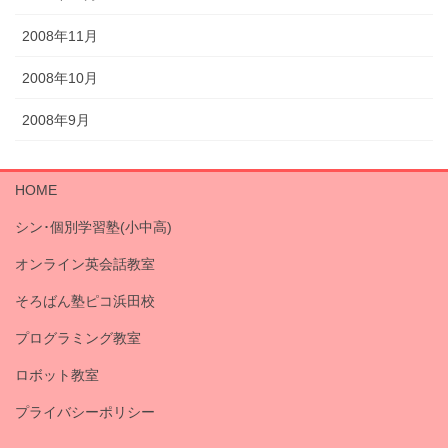
2008年11月
2008年10月
2008年9月
HOME
シン･個別学習塾(小中高)
オンライン英会話教室
そろばん塾ピコ浜田校
プログラミング教室
ロボット教室
プライバシーポリシー