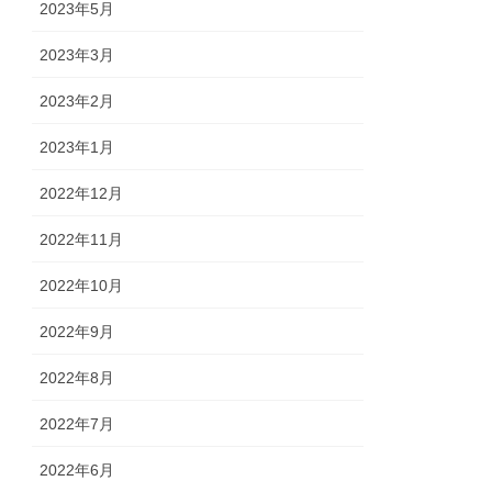
2023年5月
2023年3月
2023年2月
2023年1月
2022年12月
2022年11月
2022年10月
2022年9月
2022年8月
2022年7月
2022年6月