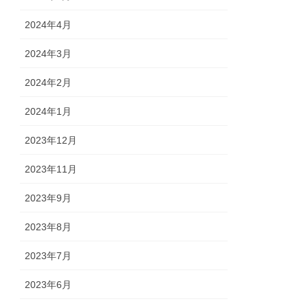
2024年4月
2024年3月
2024年2月
2024年1月
2023年12月
2023年11月
2023年9月
2023年8月
2023年7月
2023年6月