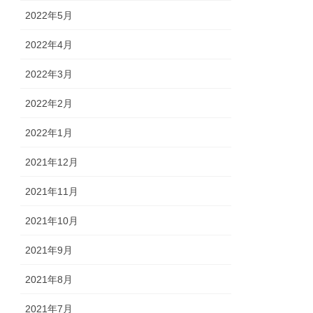
2022年5月
2022年4月
2022年3月
2022年2月
2022年1月
2021年12月
2021年11月
2021年10月
2021年9月
2021年8月
2021年7月