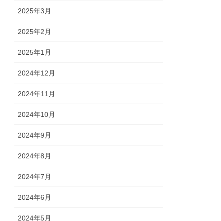
2025年3月
2025年2月
2025年1月
2024年12月
2024年11月
2024年10月
2024年9月
2024年8月
2024年7月
2024年6月
2024年5月