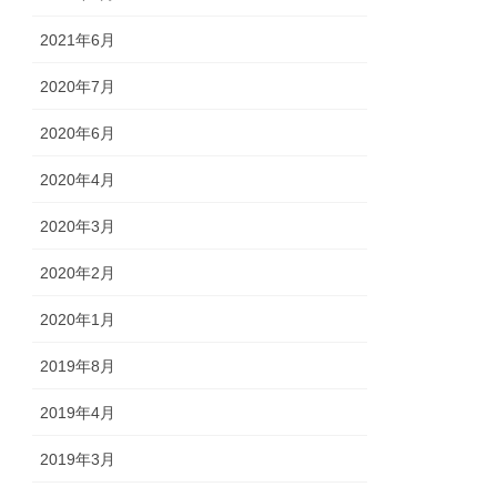
2021年6月
2020年7月
2020年6月
2020年4月
2020年3月
2020年2月
2020年1月
2019年8月
2019年4月
2019年3月