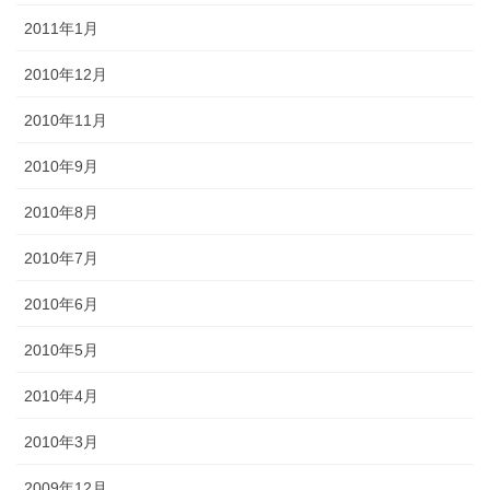
2011年1月
2010年12月
2010年11月
2010年9月
2010年8月
2010年7月
2010年6月
2010年5月
2010年4月
2010年3月
2009年12月