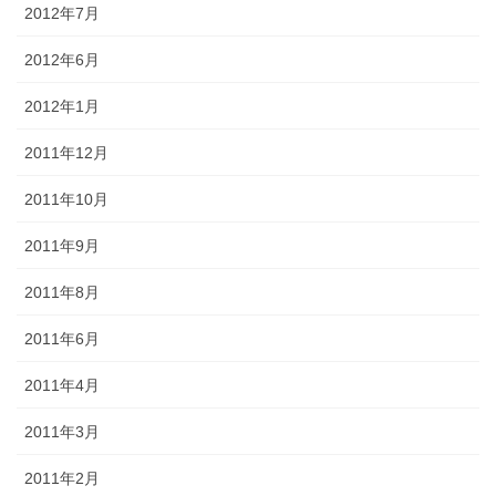
2012年7月
2012年6月
2012年1月
2011年12月
2011年10月
2011年9月
2011年8月
2011年6月
2011年4月
2011年3月
2011年2月