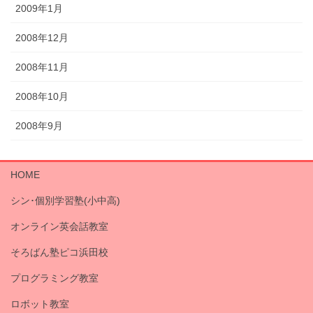
2009年1月
2008年12月
2008年11月
2008年10月
2008年9月
HOME
シン･個別学習塾(小中高)
オンライン英会話教室
そろばん塾ピコ浜田校
プログラミング教室
ロボット教室