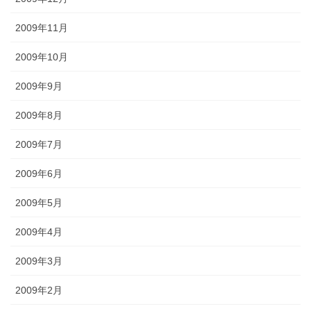
2009年11月
2009年10月
2009年9月
2009年8月
2009年7月
2009年6月
2009年5月
2009年4月
2009年3月
2009年2月