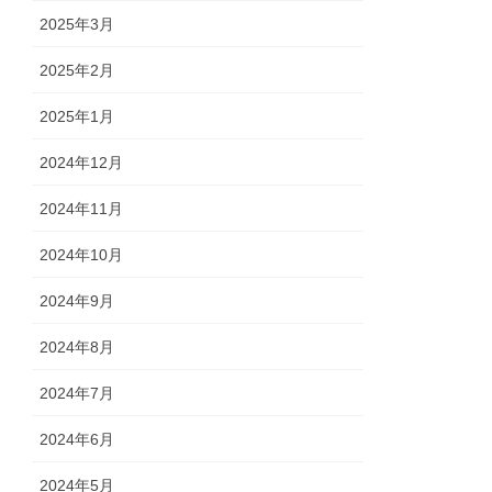
2025年3月
2025年2月
2025年1月
2024年12月
2024年11月
2024年10月
2024年9月
2024年8月
2024年7月
2024年6月
2024年5月