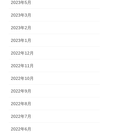
2023年5月
2023年3月
2023年2月
2023年1月
2022年12月
2022年11月
2022年10月
2022年9月
2022年8月
2022年7月
2022年6月