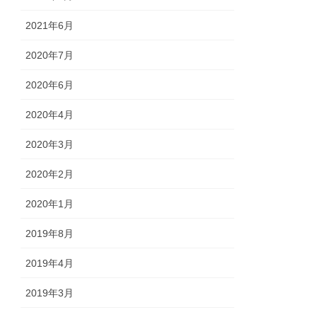
2021年6月
2020年7月
2020年6月
2020年4月
2020年3月
2020年2月
2020年1月
2019年8月
2019年4月
2019年3月