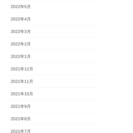
2022年5月
2022年4月
2022年3月
2022年2月
2022年1月
2021年12月
2021年11月
2021年10月
2021年9月
2021年8月
2021年7月