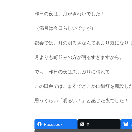
昨日の夜は、月がきれいでした！
（満月は今日らしいですが）
都会では、月の明るさなんてあまり気になり
月よりも町並みの方が明るすぎますから。
でも、昨日の夜は久しぶりに晴れて、
この田舎では、まるでどこかに街灯を新設し
思うくらい「明るい！」と感じた夜でした！
Facebook
X