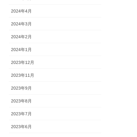
2024年4月
2024年3月
2024年2月
2024年1月
2023年12月
2023年11月
2023年9月
2023年8月
2023年7月
2023年6月