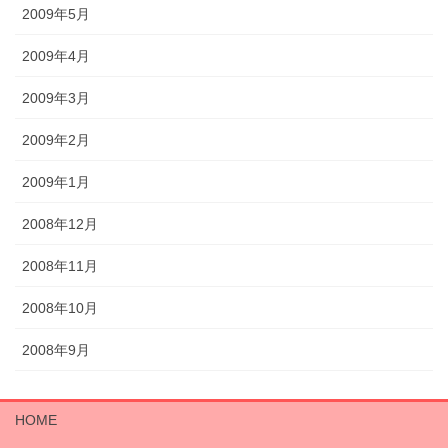
2009年5月
2009年4月
2009年3月
2009年2月
2009年1月
2008年12月
2008年11月
2008年10月
2008年9月
HOME