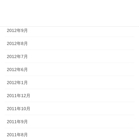
2012年11月
2012年10月
2012年9月
2012年8月
2012年7月
2012年6月
2012年1月
2011年12月
2011年10月
2011年9月
2011年8月