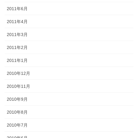
2011年6月
2011年4月
2011年3月
2011年2月
2011年1月
2010年12月
2010年11月
2010年9月
2010年8月
2010年7月
2010年6月