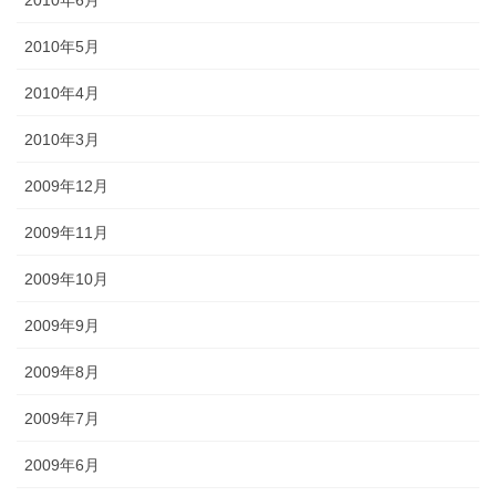
2010年5月
2010年4月
2010年3月
2009年12月
2009年11月
2009年10月
2009年9月
2009年8月
2009年7月
2009年6月