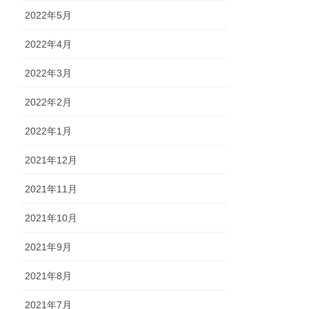
2022年5月
2022年4月
2022年3月
2022年2月
2022年1月
2021年12月
2021年11月
2021年10月
2021年9月
2021年8月
2021年7月