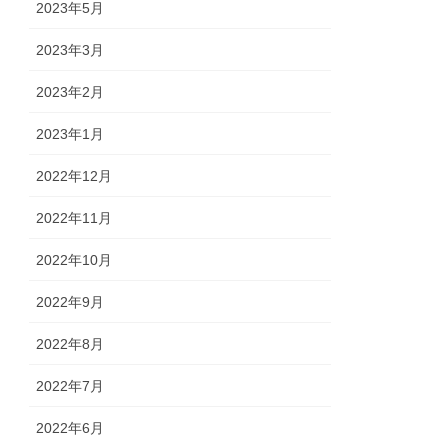
2023年5月
2023年3月
2023年2月
2023年1月
2022年12月
2022年11月
2022年10月
2022年9月
2022年8月
2022年7月
2022年6月