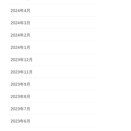
2024年4月
2024年3月
2024年2月
2024年1月
2023年12月
2023年11月
2023年9月
2023年8月
2023年7月
2023年6月