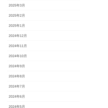
2025年3月
2025年2月
2025年1月
2024年12月
2024年11月
2024年10月
2024年9月
2024年8月
2024年7月
2024年6月
2024年5月