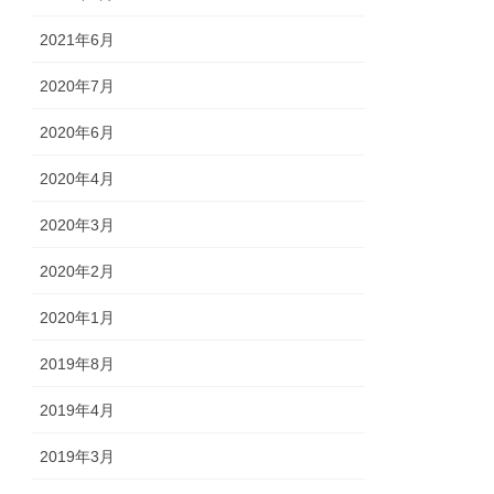
2021年6月
2020年7月
2020年6月
2020年4月
2020年3月
2020年2月
2020年1月
2019年8月
2019年4月
2019年3月