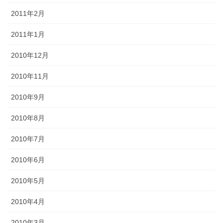
2011年2月
2011年1月
2010年12月
2010年11月
2010年9月
2010年8月
2010年7月
2010年6月
2010年5月
2010年4月
2010年3月