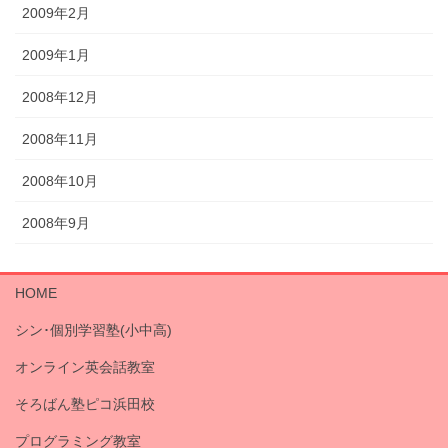
2009年2月
2009年1月
2008年12月
2008年11月
2008年10月
2008年9月
HOME
シン･個別学習塾(小中高)
オンライン英会話教室
そろばん塾ピコ浜田校
プログラミング教室