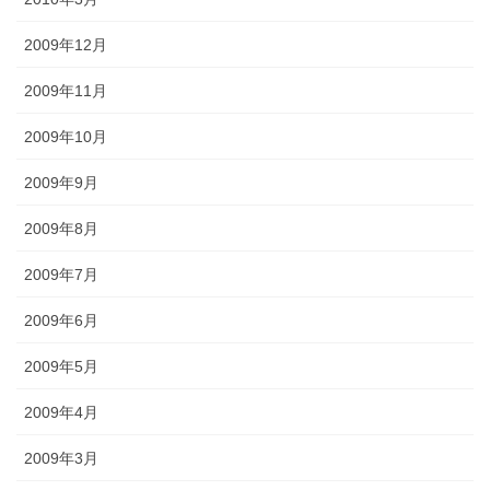
2009年12月
2009年11月
2009年10月
2009年9月
2009年8月
2009年7月
2009年6月
2009年5月
2009年4月
2009年3月