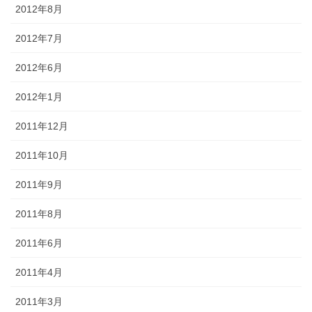
2012年8月
2012年7月
2012年6月
2012年1月
2011年12月
2011年10月
2011年9月
2011年8月
2011年6月
2011年4月
2011年3月