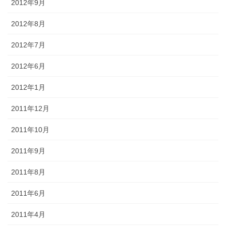
2012年9月
2012年8月
2012年7月
2012年6月
2012年1月
2011年12月
2011年10月
2011年9月
2011年8月
2011年6月
2011年4月