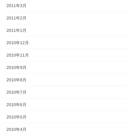
2011年3月
2011年2月
2011年1月
2010年12月
2010年11月
2010年9月
2010年8月
2010年7月
2010年6月
2010年5月
2010年4月