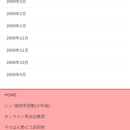
2009年3月
2009年2月
2009年1月
2008年12月
2008年11月
2008年10月
2008年9月
HOME
シン･個別学習塾(小中高)
オンライン英会話教室
そろばん塾ピコ浜田校