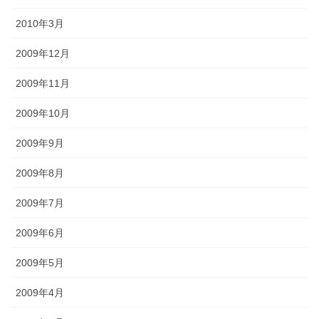
2010年3月
2009年12月
2009年11月
2009年10月
2009年9月
2009年8月
2009年7月
2009年6月
2009年5月
2009年4月