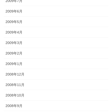
2009年7月
2009年6月
2009年5月
2009年4月
2009年3月
2009年2月
2009年1月
2008年12月
2008年11月
2008年10月
2008年9月