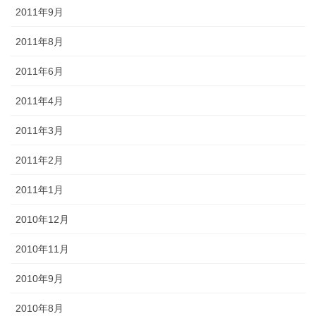
2011年9月
2011年8月
2011年6月
2011年4月
2011年3月
2011年2月
2011年1月
2010年12月
2010年11月
2010年9月
2010年8月