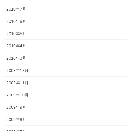
2010年7月
2010年6月
2010年5月
2010年4月
2010年3月
2009年12月
2009年11月
2009年10月
2009年9月
2009年8月