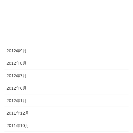
2013年1月
2012年12月
2012年11月
2012年10月
2012年9月
2012年8月
2012年7月
2012年6月
2012年1月
2011年12月
2011年10月