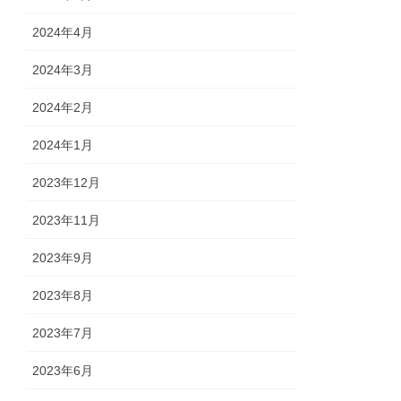
2024年4月
2024年3月
2024年2月
2024年1月
2023年12月
2023年11月
2023年9月
2023年8月
2023年7月
2023年6月