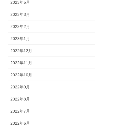
2023年5月
2023年3月
2023年2月
2023年1月
2022年12月
2022年11月
2022年10月
2022年9月
2022年8月
2022年7月
2022年6月