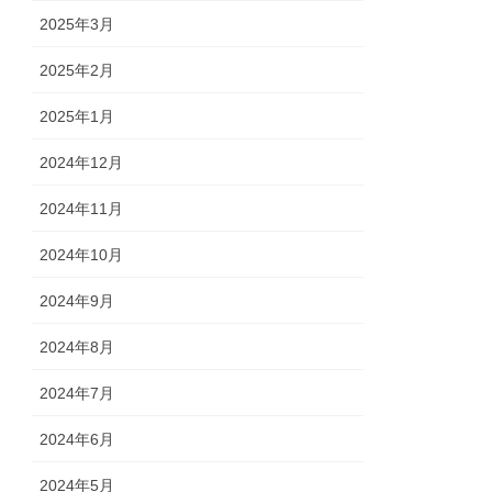
2025年3月
2025年2月
2025年1月
2024年12月
2024年11月
2024年10月
2024年9月
2024年8月
2024年7月
2024年6月
2024年5月