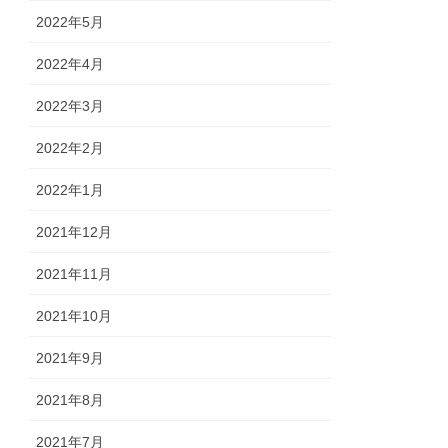
2022年5月
2022年4月
2022年3月
2022年2月
2022年1月
2021年12月
2021年11月
2021年10月
2021年9月
2021年8月
2021年7月