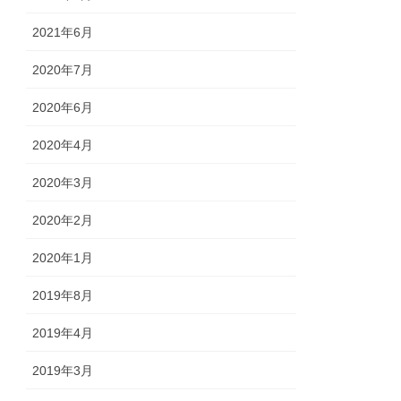
2021年6月
2020年7月
2020年6月
2020年4月
2020年3月
2020年2月
2020年1月
2019年8月
2019年4月
2019年3月