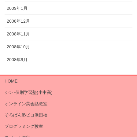
2009年1月
2008年12月
2008年11月
2008年10月
2008年9月
HOME
シン･個別学習塾(小中高)
オンライン英会話教室
そろばん塾ピコ浜田校
プログラミング教室