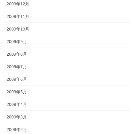
2009年12月
2009年11月
2009年10月
2009年9月
2009年8月
2009年7月
2009年6月
2009年5月
2009年4月
2009年3月
2009年2月