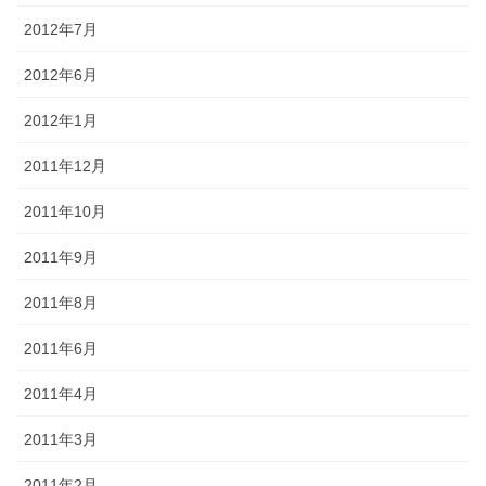
2012年7月
2012年6月
2012年1月
2011年12月
2011年10月
2011年9月
2011年8月
2011年6月
2011年4月
2011年3月
2011年2月