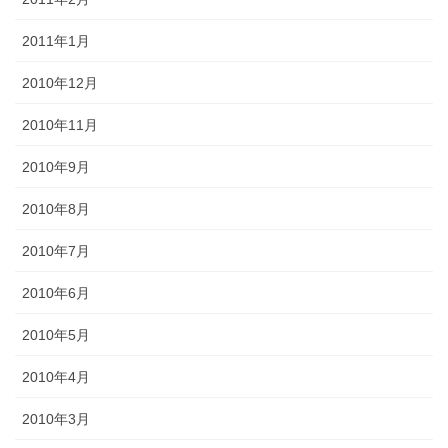
2011年1月
2010年12月
2010年11月
2010年9月
2010年8月
2010年7月
2010年6月
2010年5月
2010年4月
2010年3月