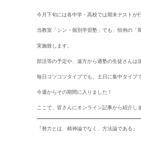
今月下旬には各中学・高校では期末テストが
当教室「シン・個別学習塾」でも、恒例の「
実施致します。
部活等の予定や、遠方から通塾の生徒さんは
毎日コツコツタイプでも、土日に集中タイプ
今週からその期間に入りました！
ここで、皆さんにオンライン記事から紹介し
『努力とは、精神論でなく、方法論である』