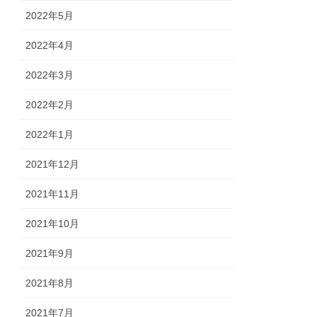
2022年5月
2022年4月
2022年3月
2022年2月
2022年1月
2021年12月
2021年11月
2021年10月
2021年9月
2021年8月
2021年7月