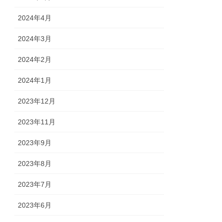
2024年4月
2024年3月
2024年2月
2024年1月
2023年12月
2023年11月
2023年9月
2023年8月
2023年7月
2023年6月