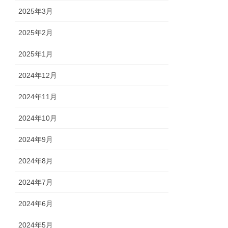
2025年3月
2025年2月
2025年1月
2024年12月
2024年11月
2024年10月
2024年9月
2024年8月
2024年7月
2024年6月
2024年5月