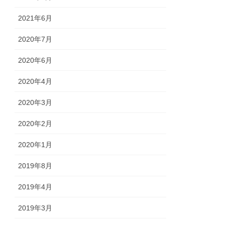
2021年6月
2020年7月
2020年6月
2020年4月
2020年3月
2020年2月
2020年1月
2019年8月
2019年4月
2019年3月