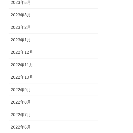
2023年5月
2023年3月
2023年2月
2023年1月
2022年12月
2022年11月
2022年10月
2022年9月
2022年8月
2022年7月
2022年6月