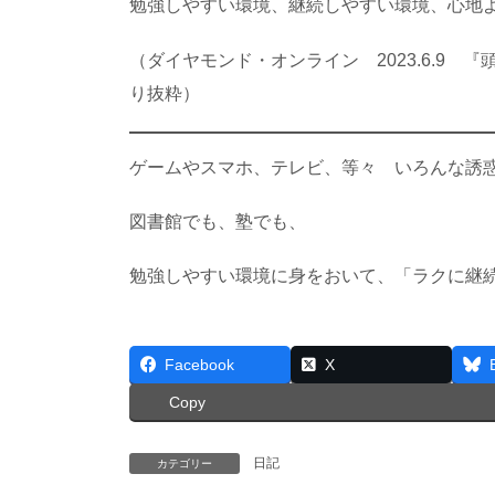
勉強しやすい環境、継続しやすい環境、心地
（ダイヤモンド・オンライン 2023.6.9
り抜粋）
ゲームやスマホ、テレビ、等々 いろんな誘
図書館でも、塾でも、
勉強しやすい環境に身をおいて、「ラクに継
Facebook
X
Copy
日記
カテゴリー