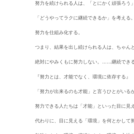
努力を続けられる人は、「とにかく頑張ろう
「どうやってラクに継続できるか」を考える
努力を仕組み化する。
つまり、結果を出し続けられる人は、ちゃん
絶対にやみくもに努力しない。……継続でき
『努力とは、才能でなく、環境に依存する』
「努力が出来るのも才能」と言うひとがいる
努力できる人たちは「才能」といった目に見
代わりに、目に見える「環境」を何とかして