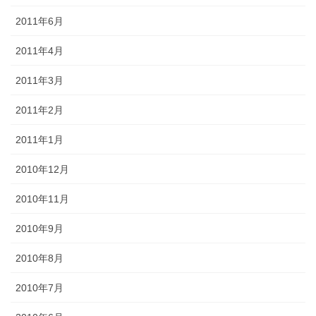
2011年6月
2011年4月
2011年3月
2011年2月
2011年1月
2010年12月
2010年11月
2010年9月
2010年8月
2010年7月