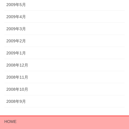
2009年5月
2009年4月
2009年3月
2009年2月
2009年1月
2008年12月
2008年11月
2008年10月
2008年9月
HOME