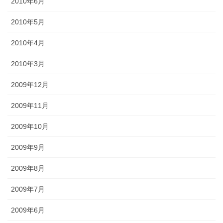
2010年6月
2010年5月
2010年4月
2010年3月
2009年12月
2009年11月
2009年10月
2009年9月
2009年8月
2009年7月
2009年6月