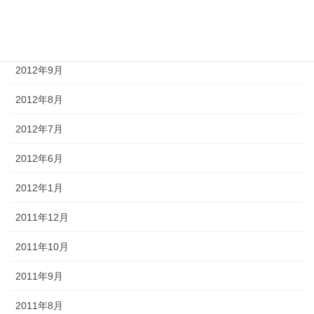
2012年11月
2012年10月
2012年9月
2012年8月
2012年7月
2012年6月
2012年1月
2011年12月
2011年10月
2011年9月
2011年8月