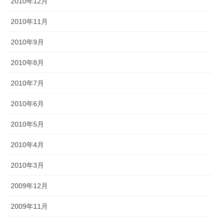
2010年12月
2010年11月
2010年9月
2010年8月
2010年7月
2010年6月
2010年5月
2010年4月
2010年3月
2009年12月
2009年11月