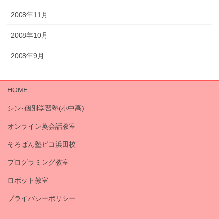
2008年11月
2008年10月
2008年9月
HOME
シン･個別学習塾(小中高)
オンライン英会話教室
そろばん塾ピコ浜田校
プログラミング教室
ロボット教室
プライバシーポリシー