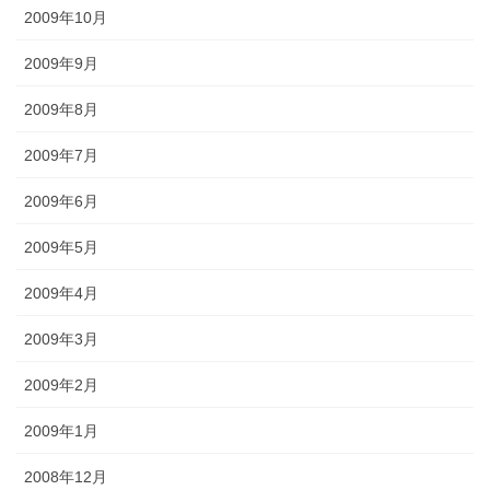
2009年10月
2009年9月
2009年8月
2009年7月
2009年6月
2009年5月
2009年4月
2009年3月
2009年2月
2009年1月
2008年12月