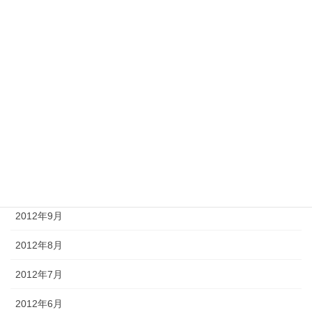
2013年4月
2013年3月
2013年2月
2013年1月
2012年12月
2012年11月
2012年10月
2012年9月
2012年8月
2012年7月
2012年6月