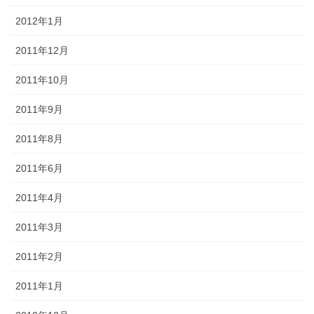
2012年1月
2011年12月
2011年10月
2011年9月
2011年8月
2011年6月
2011年4月
2011年3月
2011年2月
2011年1月