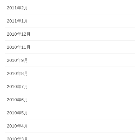
2011年2月
2011年1月
2010年12月
2010年11月
2010年9月
2010年8月
2010年7月
2010年6月
2010年5月
2010年4月
2010年3月