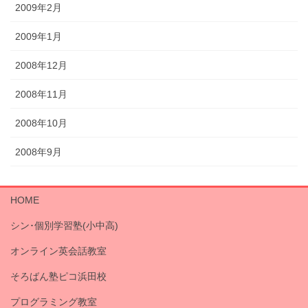
2009年2月
2009年1月
2008年12月
2008年11月
2008年10月
2008年9月
HOME
シン･個別学習塾(小中高)
オンライン英会話教室
そろばん塾ピコ浜田校
プログラミング教室