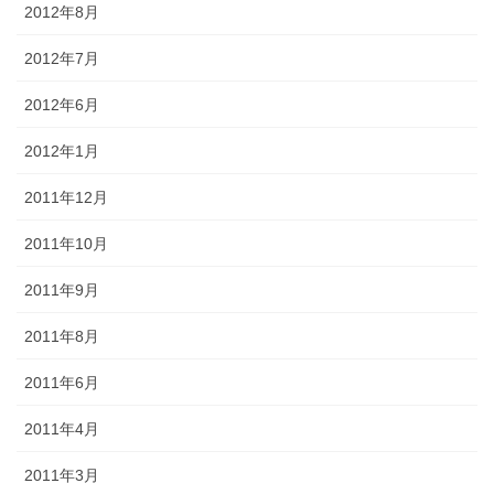
2012年8月
2012年7月
2012年6月
2012年1月
2011年12月
2011年10月
2011年9月
2011年8月
2011年6月
2011年4月
2011年3月