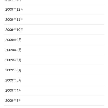
2009年12月
2009年11月
2009年10月
2009年9月
2009年8月
2009年7月
2009年6月
2009年5月
2009年4月
2009年3月