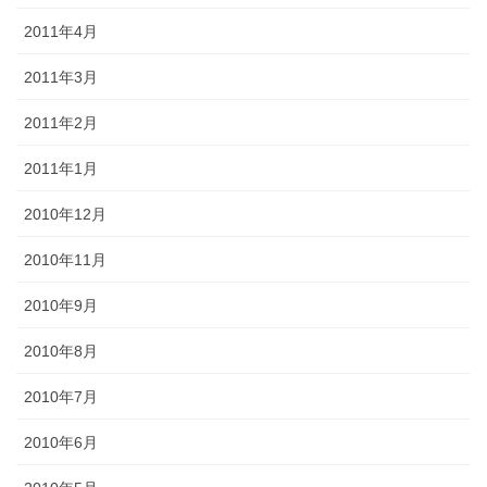
2011年4月
2011年3月
2011年2月
2011年1月
2010年12月
2010年11月
2010年9月
2010年8月
2010年7月
2010年6月