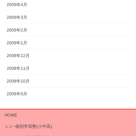
2009年4月
2009年3月
2009年2月
2009年1月
2008年12月
2008年11月
2008年10月
2008年9月
HOME
シン･個別学習塾(小中高)