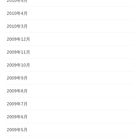
2010年5月
2010年4月
2010年3月
2009年12月
2009年11月
2009年10月
2009年9月
2009年8月
2009年7月
2009年6月
2009年5月