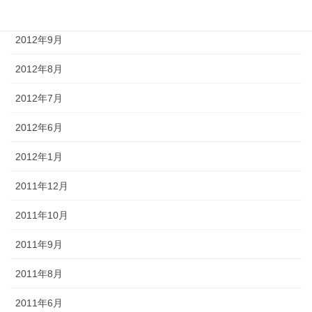
2012年10月
2012年9月
2012年8月
2012年7月
2012年6月
2012年1月
2011年12月
2011年10月
2011年9月
2011年8月
2011年6月