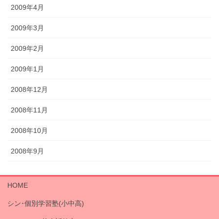
2009年4月
2009年3月
2009年2月
2009年1月
2008年12月
2008年11月
2008年10月
2008年9月
HOME
シン･個別学習塾(小中高)