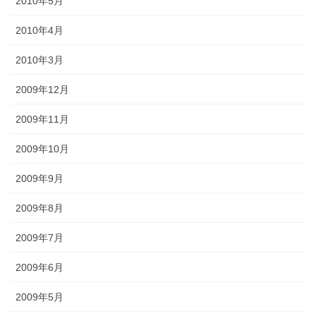
2010年5月
2010年4月
2010年3月
2009年12月
2009年11月
2009年10月
2009年9月
2009年8月
2009年7月
2009年6月
2009年5月