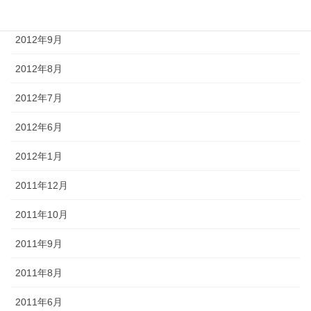
2012年10月
2012年9月
2012年8月
2012年7月
2012年6月
2012年1月
2011年12月
2011年10月
2011年9月
2011年8月
2011年6月