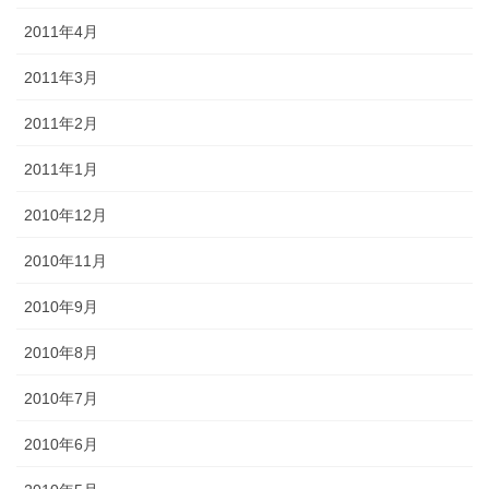
2011年4月
2011年3月
2011年2月
2011年1月
2010年12月
2010年11月
2010年9月
2010年8月
2010年7月
2010年6月