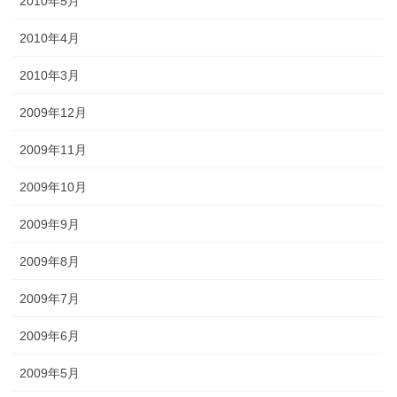
2010年5月
2010年4月
2010年3月
2009年12月
2009年11月
2009年10月
2009年9月
2009年8月
2009年7月
2009年6月
2009年5月