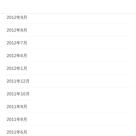
2012年10月
2012年9月
2012年8月
2012年7月
2012年6月
2012年1月
2011年12月
2011年10月
2011年9月
2011年8月
2011年6月