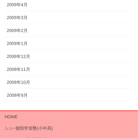
2009年4月
2009年3月
2009年2月
2009年1月
2008年12月
2008年11月
2008年10月
2008年9月
HOME
シン･個別学習塾(小中高)