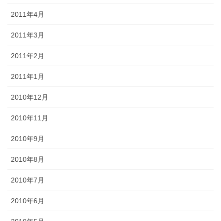
2011年4月
2011年3月
2011年2月
2011年1月
2010年12月
2010年11月
2010年9月
2010年8月
2010年7月
2010年6月