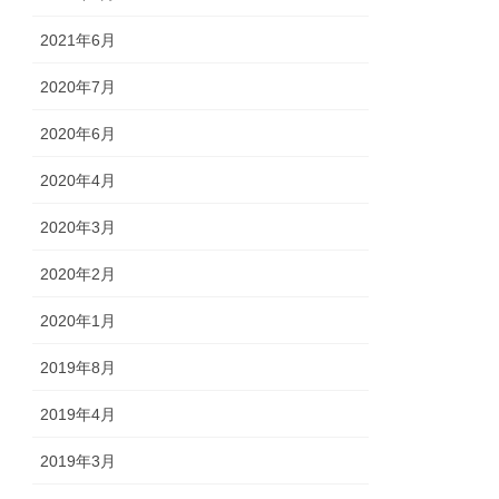
2021年6月
2020年7月
2020年6月
2020年4月
2020年3月
2020年2月
2020年1月
2019年8月
2019年4月
2019年3月