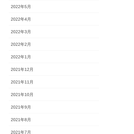
2022年5月
2022年4月
2022年3月
2022年2月
2022年1月
2021年12月
2021年11月
2021年10月
2021年9月
2021年8月
2021年7月