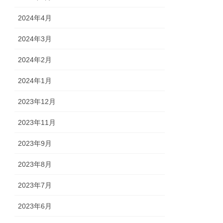
2024年4月
2024年3月
2024年2月
2024年1月
2023年12月
2023年11月
2023年9月
2023年8月
2023年7月
2023年6月