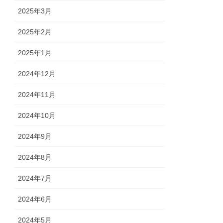
2025年3月
2025年2月
2025年1月
2024年12月
2024年11月
2024年10月
2024年9月
2024年8月
2024年7月
2024年6月
2024年5月