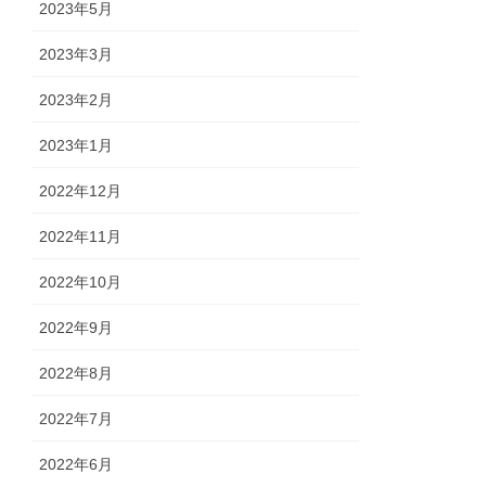
2023年5月
2023年3月
2023年2月
2023年1月
2022年12月
2022年11月
2022年10月
2022年9月
2022年8月
2022年7月
2022年6月