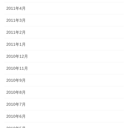
2011年4月
2011年3月
2011年2月
2011年1月
2010年12月
2010年11月
2010年9月
2010年8月
2010年7月
2010年6月