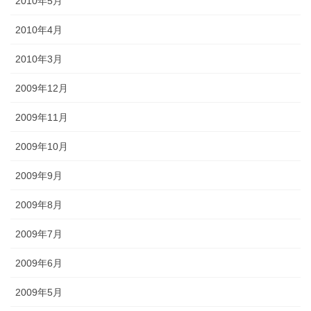
2010年5月
2010年4月
2010年3月
2009年12月
2009年11月
2009年10月
2009年9月
2009年8月
2009年7月
2009年6月
2009年5月