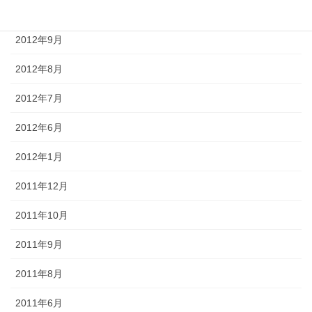
2012年10月
2012年9月
2012年8月
2012年7月
2012年6月
2012年1月
2011年12月
2011年10月
2011年9月
2011年8月
2011年6月