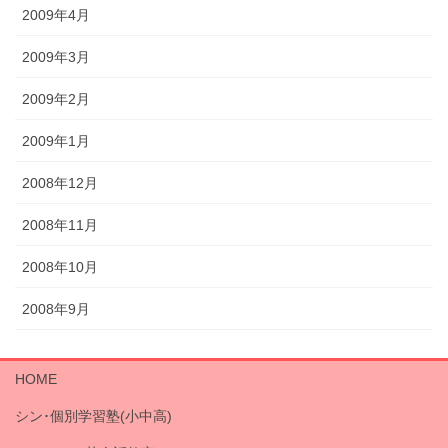
2009年4月
2009年3月
2009年2月
2009年1月
2008年12月
2008年11月
2008年10月
2008年9月
HOME
シン･個別学習塾(小中高)