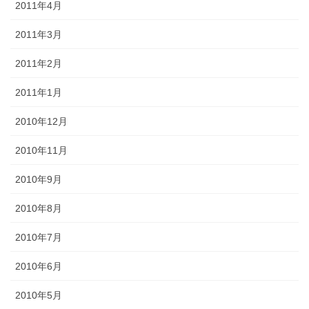
2011年4月
2011年3月
2011年2月
2011年1月
2010年12月
2010年11月
2010年9月
2010年8月
2010年7月
2010年6月
2010年5月