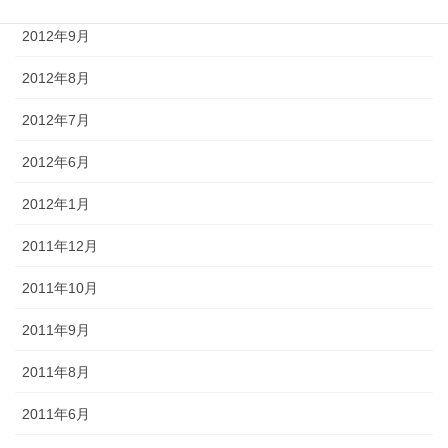
2012年9月
2012年8月
2012年7月
2012年6月
2012年1月
2011年12月
2011年10月
2011年9月
2011年8月
2011年6月