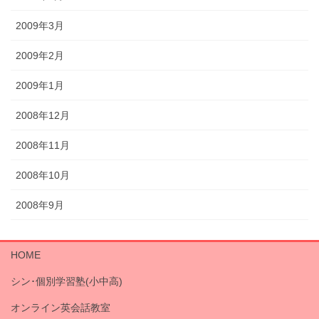
2009年3月
2009年2月
2009年1月
2008年12月
2008年11月
2008年10月
2008年9月
HOME
シン･個別学習塾(小中高)
オンライン英会話教室