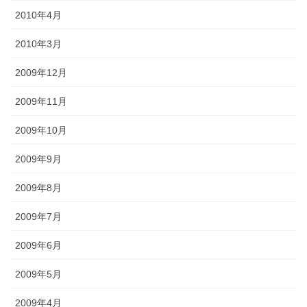
2010年4月
2010年3月
2009年12月
2009年11月
2009年10月
2009年9月
2009年8月
2009年7月
2009年6月
2009年5月
2009年4月