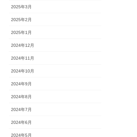
2025年3月
2025年2月
2025年1月
2024年12月
2024年11月
2024年10月
2024年9月
2024年8月
2024年7月
2024年6月
2024年5月