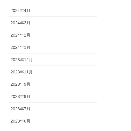
2024年4月
2024年3月
2024年2月
2024年1月
2023年12月
2023年11月
2023年9月
2023年8月
2023年7月
2023年6月