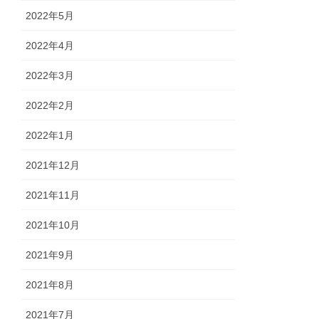
2022年5月
2022年4月
2022年3月
2022年2月
2022年1月
2021年12月
2021年11月
2021年10月
2021年9月
2021年8月
2021年7月