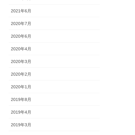
2021年6月
2020年7月
2020年6月
2020年4月
2020年3月
2020年2月
2020年1月
2019年8月
2019年4月
2019年3月