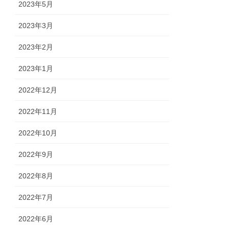
2023年5月
2023年3月
2023年2月
2023年1月
2022年12月
2022年11月
2022年10月
2022年9月
2022年8月
2022年7月
2022年6月