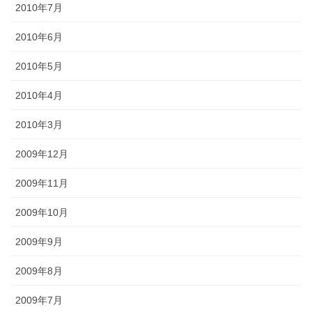
2010年7月
2010年6月
2010年5月
2010年4月
2010年3月
2009年12月
2009年11月
2009年10月
2009年9月
2009年8月
2009年7月