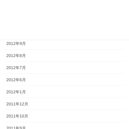
2012年12月
2012年11月
2012年10月
2012年9月
2012年8月
2012年7月
2012年6月
2012年1月
2011年12月
2011年10月
2011年9月