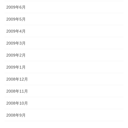
2009年6月
2009年5月
2009年4月
2009年3月
2009年2月
2009年1月
2008年12月
2008年11月
2008年10月
2008年9月