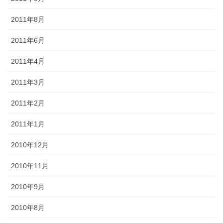
2011年8月
2011年6月
2011年4月
2011年3月
2011年2月
2011年1月
2010年12月
2010年11月
2010年9月
2010年8月