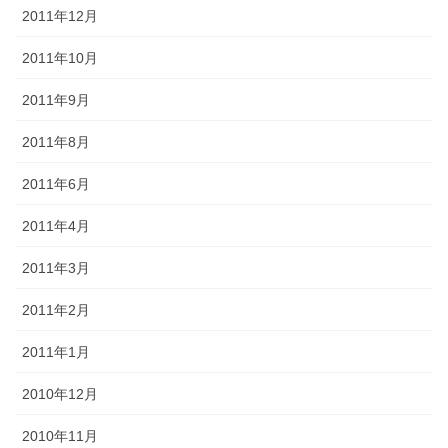
2011年12月
2011年10月
2011年9月
2011年8月
2011年6月
2011年4月
2011年3月
2011年2月
2011年1月
2010年12月
2010年11月