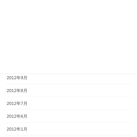
2013年3月
2013年2月
2013年1月
2012年12月
2012年11月
2012年10月
2012年9月
2012年8月
2012年7月
2012年6月
2012年1月