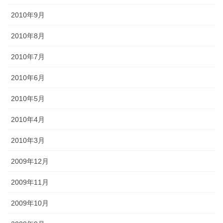
2010年9月
2010年8月
2010年7月
2010年6月
2010年5月
2010年4月
2010年3月
2009年12月
2009年11月
2009年10月