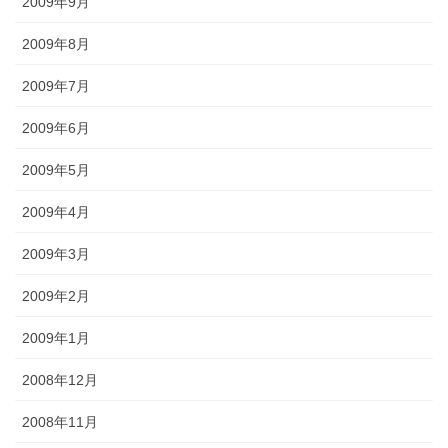
2009年9月
2009年8月
2009年7月
2009年6月
2009年5月
2009年4月
2009年3月
2009年2月
2009年1月
2008年12月
2008年11月