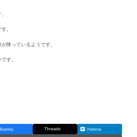
す。
です。
量が降っているようです。
いです。
Threads
Bluesky
Hatena