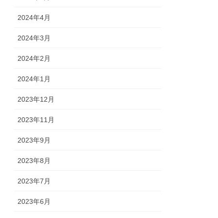
2024年4月
2024年3月
2024年2月
2024年1月
2023年12月
2023年11月
2023年9月
2023年8月
2023年7月
2023年6月