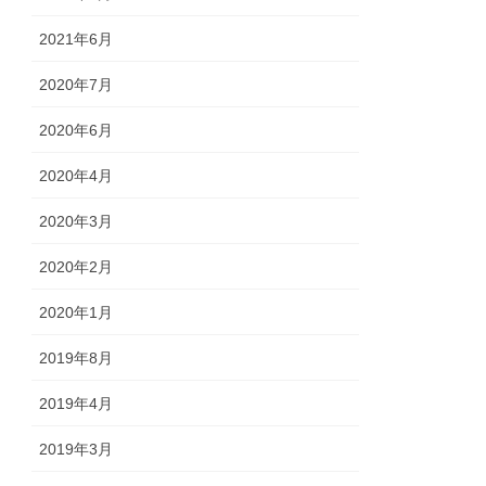
2021年6月
2020年7月
2020年6月
2020年4月
2020年3月
2020年2月
2020年1月
2019年8月
2019年4月
2019年3月