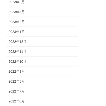
2023年5月
2023年3月
2023年2月
2023年1月
2022年12月
2022年11月
2022年10月
2022年9月
2022年8月
2022年7月
2022年6月