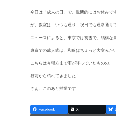
今日は「成人の日」で、世間的にはお休みで
が、教室は、いつも通り、祝日でも通常通り
ニュースによると、東京では初雪で、結構な
東京での成人式は、和服はちょっと大変みた
こちらは今朝方まで雨が降っていたものの、
昼前から晴れてきました！
さぁ、このあと授業です！！
Facebook
X