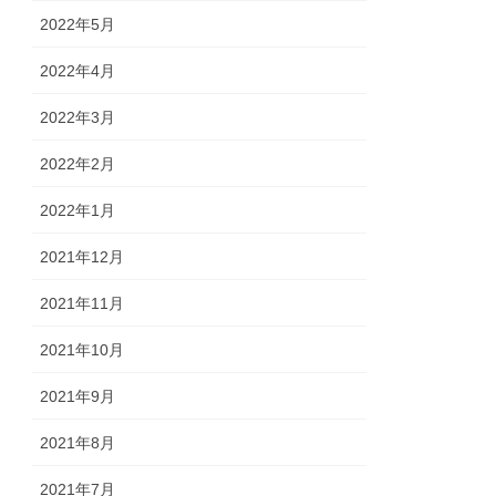
2022年5月
2022年4月
2022年3月
2022年2月
2022年1月
2021年12月
2021年11月
2021年10月
2021年9月
2021年8月
2021年7月