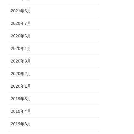
2021年6月
2020年7月
2020年6月
2020年4月
2020年3月
2020年2月
2020年1月
2019年8月
2019年4月
2019年3月