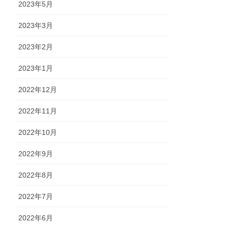
2023年5月
2023年3月
2023年2月
2023年1月
2022年12月
2022年11月
2022年10月
2022年9月
2022年8月
2022年7月
2022年6月