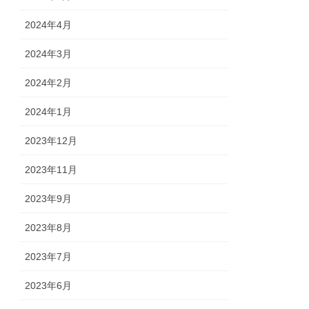
2024年4月
2024年3月
2024年2月
2024年1月
2023年12月
2023年11月
2023年9月
2023年8月
2023年7月
2023年6月