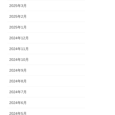
2025年3月
2025年2月
2025年1月
2024年12月
2024年11月
2024年10月
2024年9月
2024年8月
2024年7月
2024年6月
2024年5月