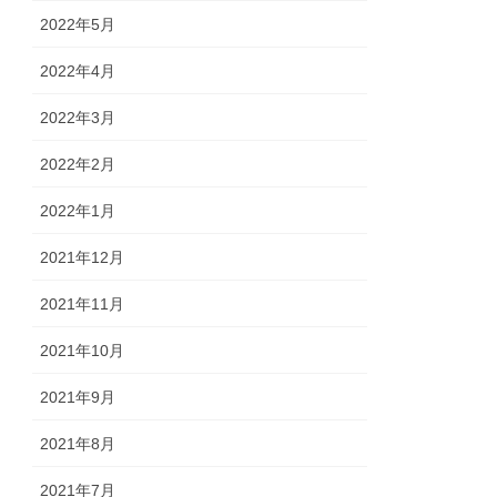
2022年5月
2022年4月
2022年3月
2022年2月
2022年1月
2021年12月
2021年11月
2021年10月
2021年9月
2021年8月
2021年7月