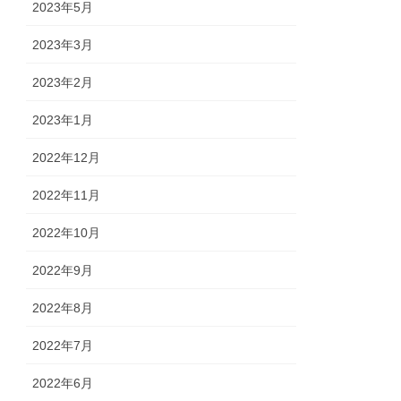
2023年5月
2023年3月
2023年2月
2023年1月
2022年12月
2022年11月
2022年10月
2022年9月
2022年8月
2022年7月
2022年6月