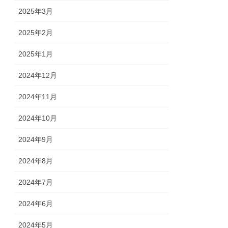
2025年3月
2025年2月
2025年1月
2024年12月
2024年11月
2024年10月
2024年9月
2024年8月
2024年7月
2024年6月
2024年5月