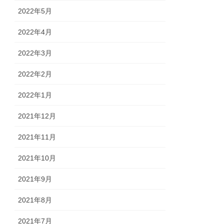
2022年5月
2022年4月
2022年3月
2022年2月
2022年1月
2021年12月
2021年11月
2021年10月
2021年9月
2021年8月
2021年7月