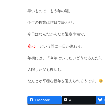
早いもので、もう年の瀬。
今年の授業は昨日で終わり。
今日はなんだかんだと迎春準備で、
あっ
という間に一日が終わり。
年初には、「今年はいったいどうなるんだ⤵」
入院した父も復活し、
なんとか平穏な新年を迎えられそうです。
Facebook
X