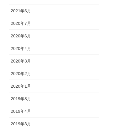
2021年6月
2020年7月
2020年6月
2020年4月
2020年3月
2020年2月
2020年1月
2019年8月
2019年4月
2019年3月