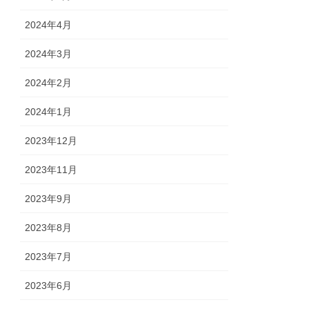
2024年4月
2024年3月
2024年2月
2024年1月
2023年12月
2023年11月
2023年9月
2023年8月
2023年7月
2023年6月