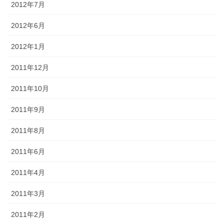
2012年7月
2012年6月
2012年1月
2011年12月
2011年10月
2011年9月
2011年8月
2011年6月
2011年4月
2011年3月
2011年2月