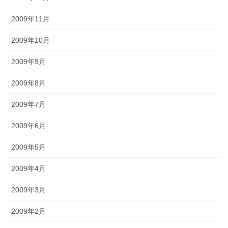
2009年11月
2009年10月
2009年9月
2009年8月
2009年7月
2009年6月
2009年5月
2009年4月
2009年3月
2009年2月