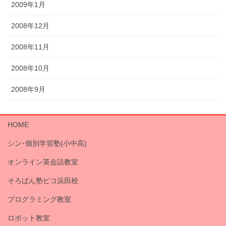
2009年1月
2008年12月
2008年11月
2008年10月
2008年9月
HOME
シン･個別学習塾(小中高)
オンライン英会話教室
そろばん塾ピコ浜田校
プログラミング教室
ロボット教室