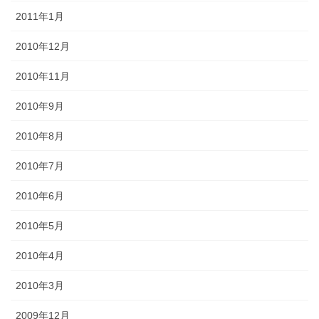
2011年1月
2010年12月
2010年11月
2010年9月
2010年8月
2010年7月
2010年6月
2010年5月
2010年4月
2010年3月
2009年12月