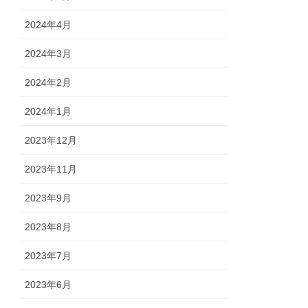
2024年4月
2024年3月
2024年2月
2024年1月
2023年12月
2023年11月
2023年9月
2023年8月
2023年7月
2023年6月