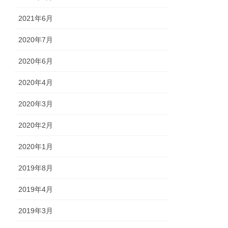
2021年6月
2020年7月
2020年6月
2020年4月
2020年3月
2020年2月
2020年1月
2019年8月
2019年4月
2019年3月