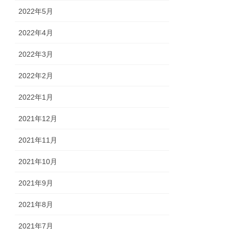
2022年5月
2022年4月
2022年3月
2022年2月
2022年1月
2021年12月
2021年11月
2021年10月
2021年9月
2021年8月
2021年7月