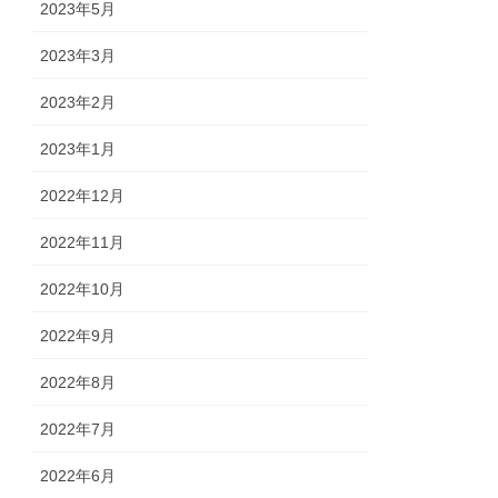
2023年5月
2023年3月
2023年2月
2023年1月
2022年12月
2022年11月
2022年10月
2022年9月
2022年8月
2022年7月
2022年6月