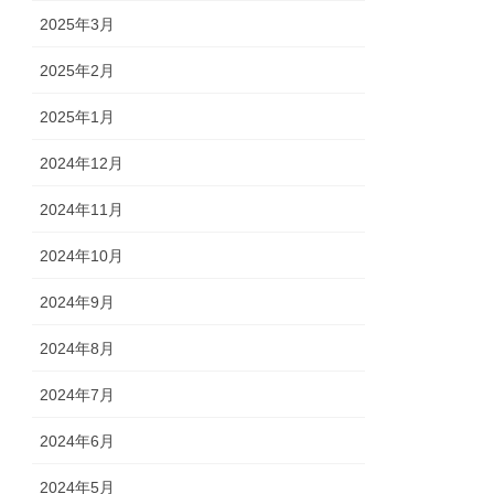
2025年3月
2025年2月
2025年1月
2024年12月
2024年11月
2024年10月
2024年9月
2024年8月
2024年7月
2024年6月
2024年5月