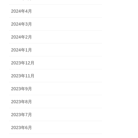
2024年4月
2024年3月
2024年2月
2024年1月
2023年12月
2023年11月
2023年9月
2023年8月
2023年7月
2023年6月