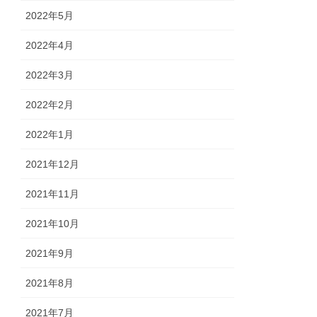
2022年5月
2022年4月
2022年3月
2022年2月
2022年1月
2021年12月
2021年11月
2021年10月
2021年9月
2021年8月
2021年7月