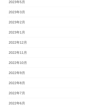
2023年5月
2023年3月
2023年2月
2023年1月
2022年12月
2022年11月
2022年10月
2022年9月
2022年8月
2022年7月
2022年6月