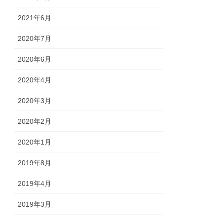
2021年6月
2020年7月
2020年6月
2020年4月
2020年3月
2020年2月
2020年1月
2019年8月
2019年4月
2019年3月