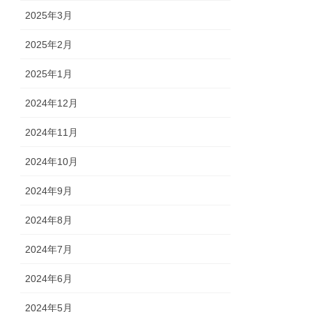
2025年3月
2025年2月
2025年1月
2024年12月
2024年11月
2024年10月
2024年9月
2024年8月
2024年7月
2024年6月
2024年5月