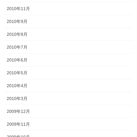
2010年11月
2010年9月
2010年8月
2010年7月
2010年6月
2010年5月
2010年4月
2010年3月
2009年12月
2009年11月
2009年10月