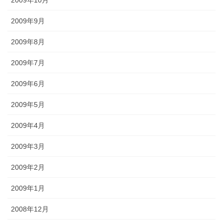
2009年9月
2009年8月
2009年7月
2009年6月
2009年5月
2009年4月
2009年3月
2009年2月
2009年1月
2008年12月