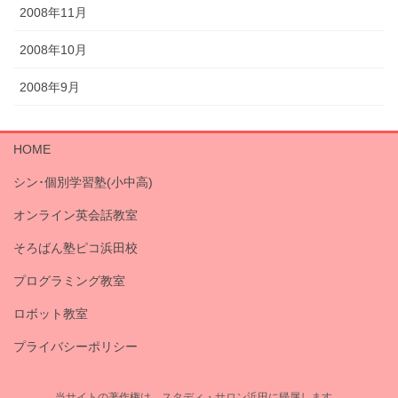
2008年11月
2008年10月
2008年9月
HOME
シン･個別学習塾(小中高)
オンライン英会話教室
そろばん塾ピコ浜田校
プログラミング教室
ロボット教室
プライバシーポリシー
当サイトの著作権は、スタディ・サロン浜田に帰属します。