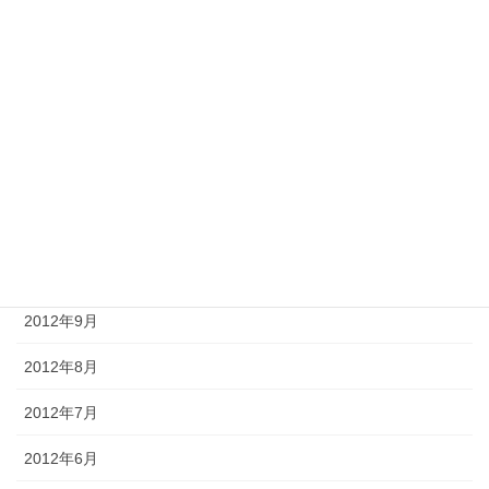
2013年3月
2013年2月
2013年1月
2012年12月
2012年11月
2012年10月
2012年9月
2012年8月
2012年7月
2012年6月