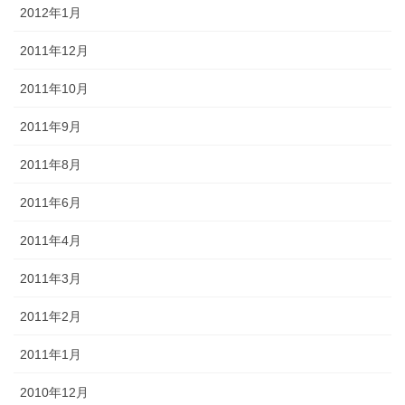
2012年1月
2011年12月
2011年10月
2011年9月
2011年8月
2011年6月
2011年4月
2011年3月
2011年2月
2011年1月
2010年12月