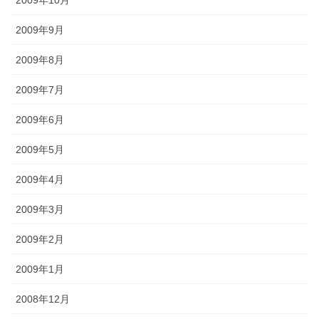
2009年9月
2009年8月
2009年7月
2009年6月
2009年5月
2009年4月
2009年3月
2009年2月
2009年1月
2008年12月