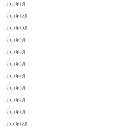
2012年1月
2011年12月
2011年10月
2011年9月
2011年8月
2011年6月
2011年4月
2011年3月
2011年2月
2011年1月
2010年12月