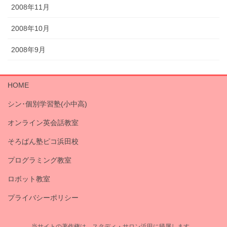
2008年11月
2008年10月
2008年9月
HOME
シン･個別学習塾(小中高)
オンライン英会話教室
そろばん塾ピコ浜田校
プログラミング教室
ロボット教室
プライバシーポリシー
当サイトの著作権は、スタディ・サロン浜田に帰属します。