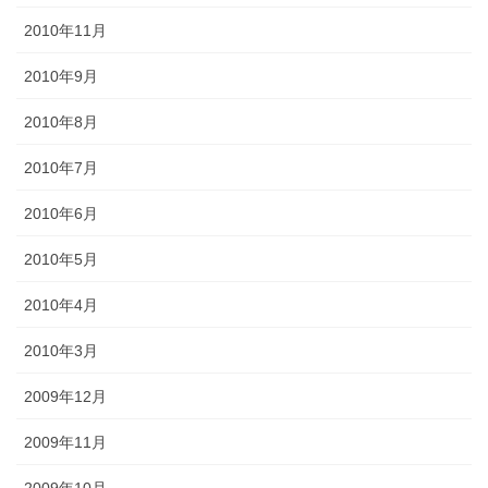
2010年11月
2010年9月
2010年8月
2010年7月
2010年6月
2010年5月
2010年4月
2010年3月
2009年12月
2009年11月
2009年10月