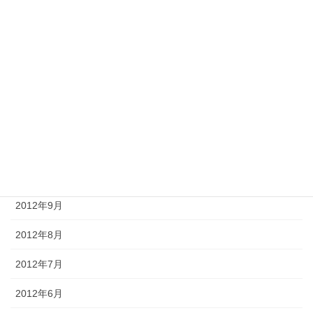
2013年3月
2013年2月
2013年1月
2012年12月
2012年11月
2012年10月
2012年9月
2012年8月
2012年7月
2012年6月