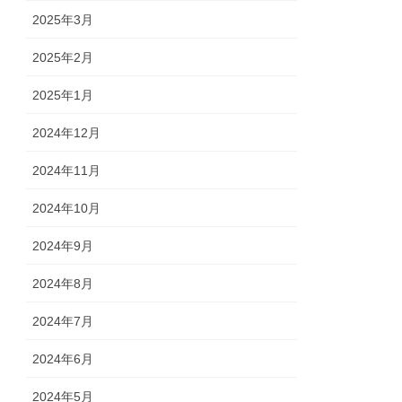
2025年3月
2025年2月
2025年1月
2024年12月
2024年11月
2024年10月
2024年9月
2024年8月
2024年7月
2024年6月
2024年5月