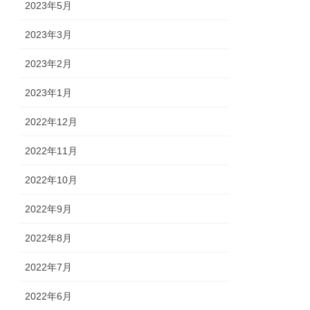
2023年5月
2023年3月
2023年2月
2023年1月
2022年12月
2022年11月
2022年10月
2022年9月
2022年8月
2022年7月
2022年6月