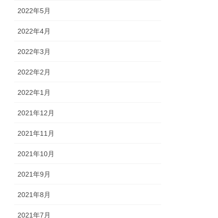
2022年5月
2022年4月
2022年3月
2022年2月
2022年1月
2021年12月
2021年11月
2021年10月
2021年9月
2021年8月
2021年7月