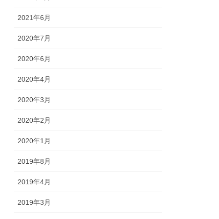
2021年6月
2020年7月
2020年6月
2020年4月
2020年3月
2020年2月
2020年1月
2019年8月
2019年4月
2019年3月