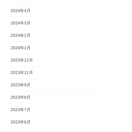
2024年4月
2024年3月
2024年2月
2024年1月
2023年12月
2023年11月
2023年9月
2023年8月
2023年7月
2023年6月