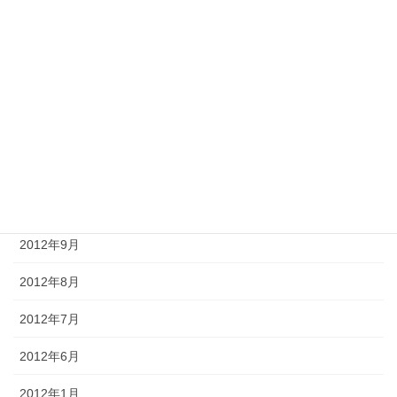
2013年3月
2013年2月
2013年1月
2012年12月
2012年11月
2012年10月
2012年9月
2012年8月
2012年7月
2012年6月
2012年1月