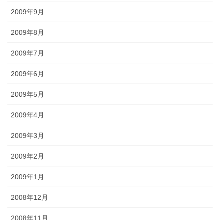
2009年9月
2009年8月
2009年7月
2009年6月
2009年5月
2009年4月
2009年3月
2009年2月
2009年1月
2008年12月
2008年11月