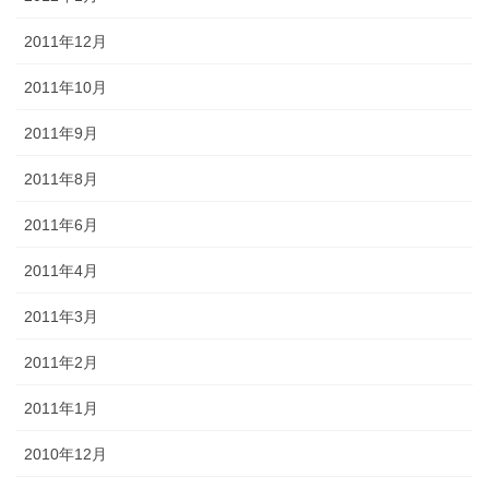
2011年12月
2011年10月
2011年9月
2011年8月
2011年6月
2011年4月
2011年3月
2011年2月
2011年1月
2010年12月