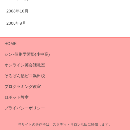
2008年10月
2008年9月
HOME
シン･個別学習塾(小中高)
オンライン英会話教室
そろばん塾ピコ浜田校
プログラミング教室
ロボット教室
プライバシーポリシー
当サイトの著作権は、スタディ・サロン浜田に帰属します。