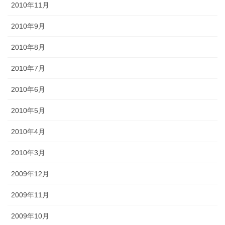
2010年11月
2010年9月
2010年8月
2010年7月
2010年6月
2010年5月
2010年4月
2010年3月
2009年12月
2009年11月
2009年10月