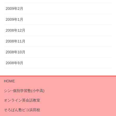
2009年2月
2009年1月
2008年12月
2008年11月
2008年10月
2008年9月
HOME
シン･個別学習塾(小中高)
オンライン英会話教室
そろばん塾ピコ浜田校