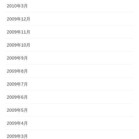
2010年3月
2009年12月
2009年11月
2009年10月
2009年9月
2009年8月
2009年7月
2009年6月
2009年5月
2009年4月
2009年3月