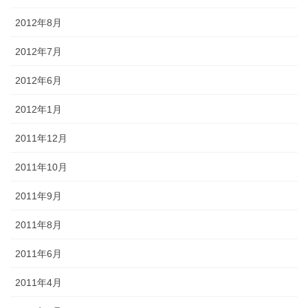
2012年8月
2012年7月
2012年6月
2012年1月
2011年12月
2011年10月
2011年9月
2011年8月
2011年6月
2011年4月