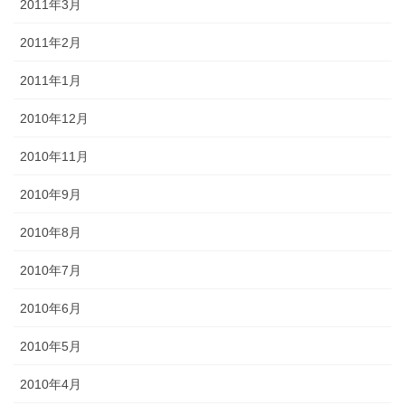
2011年3月
2011年2月
2011年1月
2010年12月
2010年11月
2010年9月
2010年8月
2010年7月
2010年6月
2010年5月
2010年4月