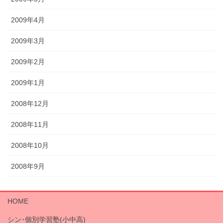
2009年4月
2009年3月
2009年2月
2009年1月
2008年12月
2008年11月
2008年10月
2008年9月
HOME
シン･個別学習塾(小中高)