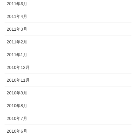
2011年6月
2011年4月
2011年3月
2011年2月
2011年1月
2010年12月
2010年11月
2010年9月
2010年8月
2010年7月
2010年6月