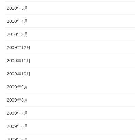
2010年5月
2010年4月
2010年3月
2009年12月
2009年11月
2009年10月
2009年9月
2009年8月
2009年7月
2009年6月
2009年5月