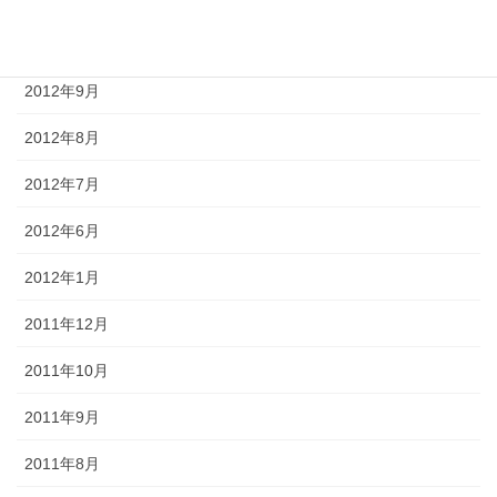
2012年10月
2012年9月
2012年8月
2012年7月
2012年6月
2012年1月
2011年12月
2011年10月
2011年9月
2011年8月