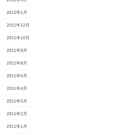
2012年1月
2011年12月
2011年10月
2011年9月
2011年8月
2011年6月
2011年4月
2011年3月
2011年2月
2011年1月