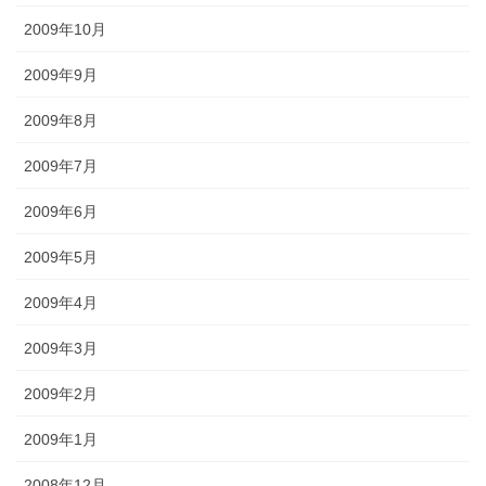
2009年10月
2009年9月
2009年8月
2009年7月
2009年6月
2009年5月
2009年4月
2009年3月
2009年2月
2009年1月
2008年12月