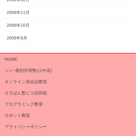
2008年11月
2008年10月
2008年9月
HOME
シン･個別学習塾(小中高)
オンライン英会話教室
そろばん塾ピコ浜田校
プログラミング教室
ロボット教室
プライバシーポリシー