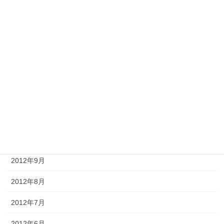
2013年4月
2013年3月
2013年2月
2013年1月
2012年12月
2012年11月
2012年10月
2012年9月
2012年8月
2012年7月
2012年6月