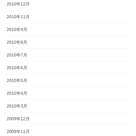
2010年12月
2010年11月
2010年9月
2010年8月
2010年7月
2010年6月
2010年5月
2010年4月
2010年3月
2009年12月
2009年11月