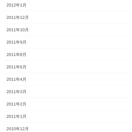
2012年1月
2011年12月
2011年10月
2011年9月
2011年8月
2011年6月
2011年4月
2011年3月
2011年2月
2011年1月
2010年12月