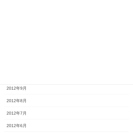
2013年4月
2013年3月
2013年2月
2013年1月
2012年12月
2012年11月
2012年10月
2012年9月
2012年8月
2012年7月
2012年6月