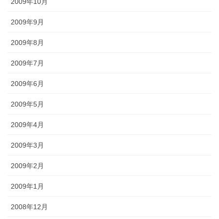
2009年10月
2009年9月
2009年8月
2009年7月
2009年6月
2009年5月
2009年4月
2009年3月
2009年2月
2009年1月
2008年12月