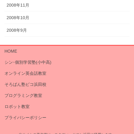
2008年11月
2008年10月
2008年9月
HOME
シン･個別学習塾(小中高)
オンライン英会話教室
そろばん塾ピコ浜田校
プログラミング教室
ロボット教室
プライバシーポリシー