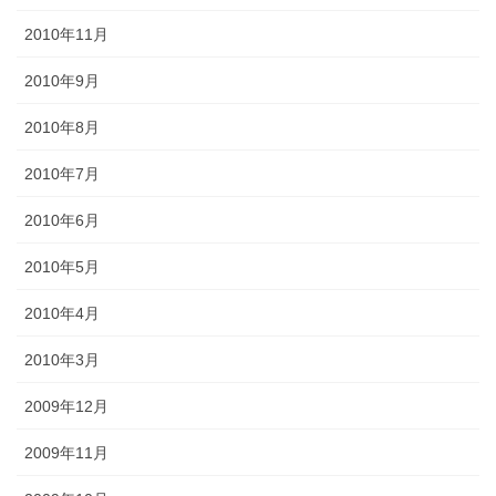
2010年11月
2010年9月
2010年8月
2010年7月
2010年6月
2010年5月
2010年4月
2010年3月
2009年12月
2009年11月