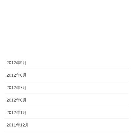
2013年2月
2013年1月
2012年12月
2012年11月
2012年10月
2012年9月
2012年8月
2012年7月
2012年6月
2012年1月
2011年12月