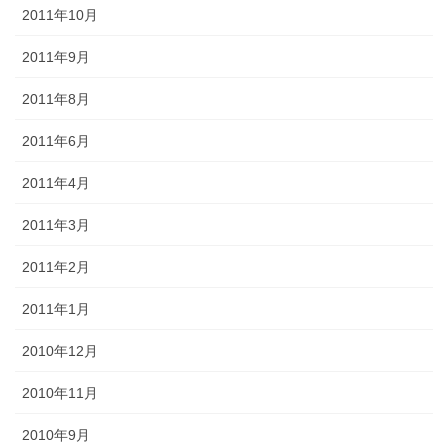
2011年10月
2011年9月
2011年8月
2011年6月
2011年4月
2011年3月
2011年2月
2011年1月
2010年12月
2010年11月
2010年9月