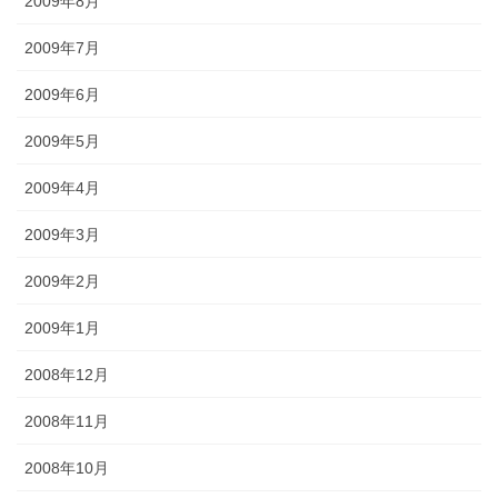
2009年8月
2009年7月
2009年6月
2009年5月
2009年4月
2009年3月
2009年2月
2009年1月
2008年12月
2008年11月
2008年10月