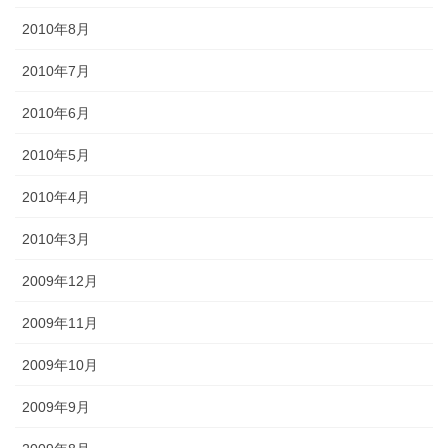
2010年8月
2010年7月
2010年6月
2010年5月
2010年4月
2010年3月
2009年12月
2009年11月
2009年10月
2009年9月