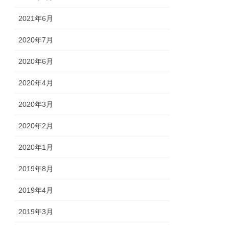
2021年6月
2020年7月
2020年6月
2020年4月
2020年3月
2020年2月
2020年1月
2019年8月
2019年4月
2019年3月