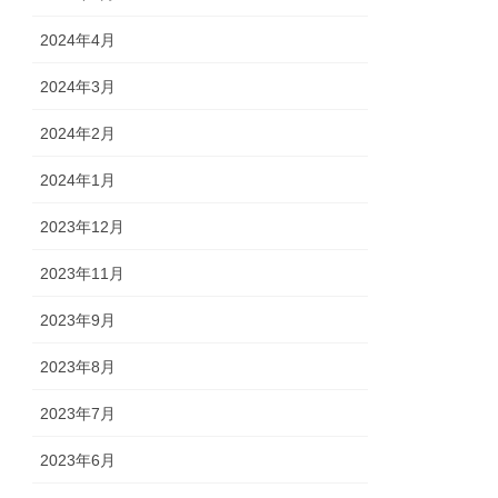
2024年4月
2024年3月
2024年2月
2024年1月
2023年12月
2023年11月
2023年9月
2023年8月
2023年7月
2023年6月