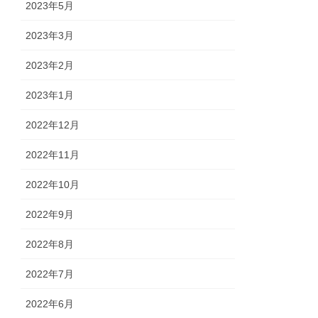
2023年5月
2023年3月
2023年2月
2023年1月
2022年12月
2022年11月
2022年10月
2022年9月
2022年8月
2022年7月
2022年6月