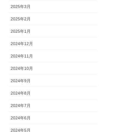
2025年3月
2025年2月
2025年1月
2024年12月
2024年11月
2024年10月
2024年9月
2024年8月
2024年7月
2024年6月
2024年5月