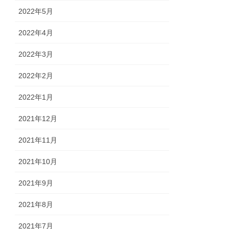
2022年5月
2022年4月
2022年3月
2022年2月
2022年1月
2021年12月
2021年11月
2021年10月
2021年9月
2021年8月
2021年7月