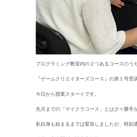
プログラミング教室内の２つあるコースのう
『ゲームクリエイターズコース』の第１号受
今日から授業スタートです。
先月までの「マイクラコース」とは少々勝手
私自身も始まるまでは緊張しましたが、時刻