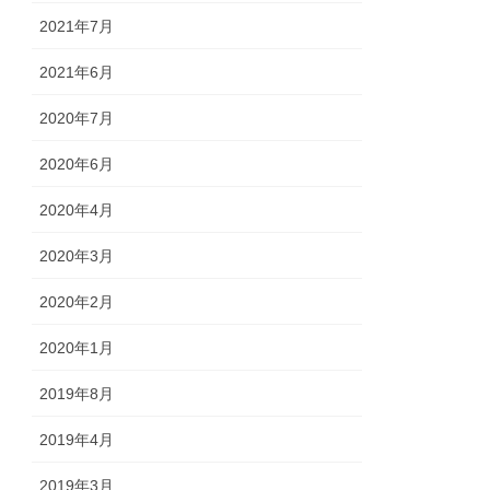
2021年7月
2021年6月
2020年7月
2020年6月
2020年4月
2020年3月
2020年2月
2020年1月
2019年8月
2019年4月
2019年3月