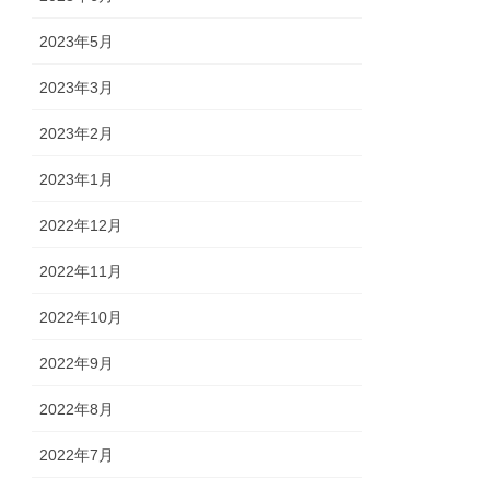
2023年5月
2023年3月
2023年2月
2023年1月
2022年12月
2022年11月
2022年10月
2022年9月
2022年8月
2022年7月