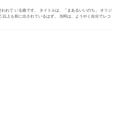
われて いる曲です。 タイトルは、「まあるいいのち」 オリジ
 以上も前に出されているはず。 当時は、ようやく自分でレコ