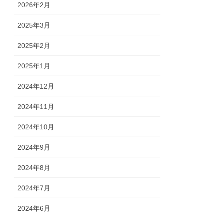
2026年2月
2025年3月
2025年2月
2025年1月
2024年12月
2024年11月
2024年10月
2024年9月
2024年8月
2024年7月
2024年6月