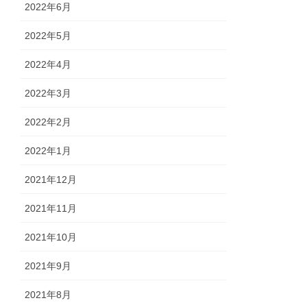
2022年6月
2022年5月
2022年4月
2022年3月
2022年2月
2022年1月
2021年12月
2021年11月
2021年10月
2021年9月
2021年8月