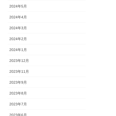
2024年5月
2024年4月
2024年3月
2024年2月
2024年1月
2023年12月
2023年11月
2023年9月
2023年8月
2023年7月
2023年6月