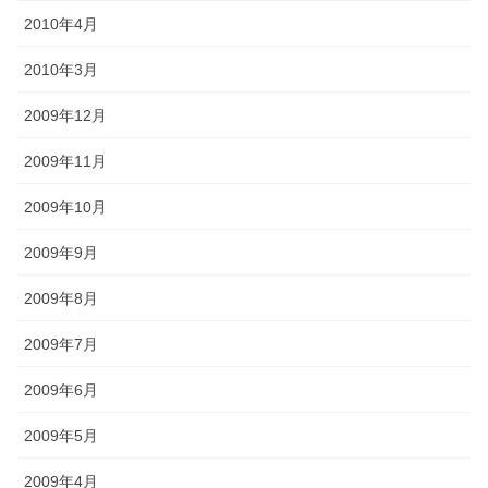
2010年4月
2010年3月
2009年12月
2009年11月
2009年10月
2009年9月
2009年8月
2009年7月
2009年6月
2009年5月
2009年4月