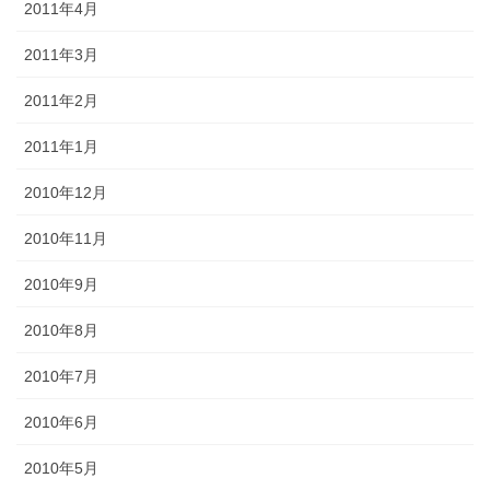
2011年4月
2011年3月
2011年2月
2011年1月
2010年12月
2010年11月
2010年9月
2010年8月
2010年7月
2010年6月
2010年5月