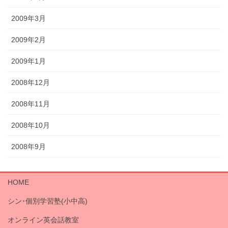
2009年3月
2009年2月
2009年1月
2008年12月
2008年11月
2008年10月
2008年9月
HOME
シン･個別学習塾(小中高)
オンライン英会話教室