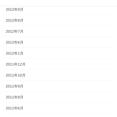
2012年9月
2012年8月
2012年7月
2012年6月
2012年1月
2011年12月
2011年10月
2011年9月
2011年8月
2011年6月