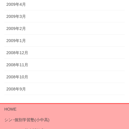
2009年4月
2009年3月
2009年2月
2009年1月
2008年12月
2008年11月
2008年10月
2008年9月
HOME
シン･個別学習塾(小中高)