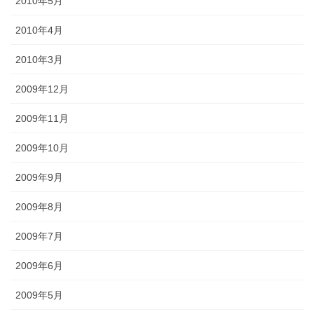
2010年5月
2010年4月
2010年3月
2009年12月
2009年11月
2009年10月
2009年9月
2009年8月
2009年7月
2009年6月
2009年5月