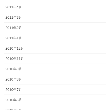
2011年4月
2011年3月
2011年2月
2011年1月
2010年12月
2010年11月
2010年9月
2010年8月
2010年7月
2010年6月