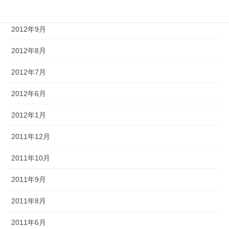
2012年10月
2012年9月
2012年8月
2012年7月
2012年6月
2012年1月
2011年12月
2011年10月
2011年9月
2011年8月
2011年6月