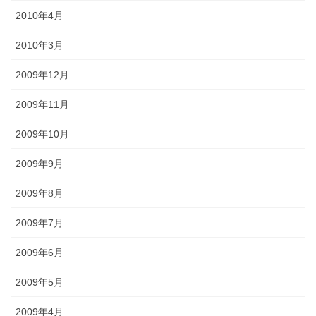
2010年4月
2010年3月
2009年12月
2009年11月
2009年10月
2009年9月
2009年8月
2009年7月
2009年6月
2009年5月
2009年4月