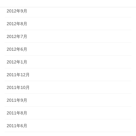
2012年9月
2012年8月
2012年7月
2012年6月
2012年1月
2011年12月
2011年10月
2011年9月
2011年8月
2011年6月