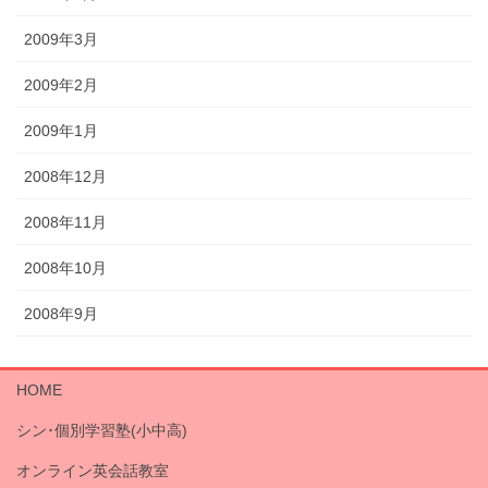
2009年3月
2009年2月
2009年1月
2008年12月
2008年11月
2008年10月
2008年9月
HOME
シン･個別学習塾(小中高)
オンライン英会話教室