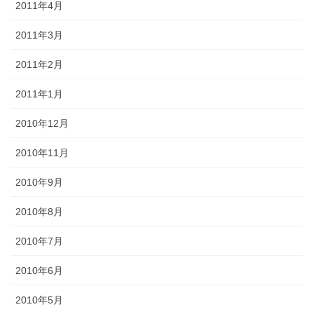
2011年4月
2011年3月
2011年2月
2011年1月
2010年12月
2010年11月
2010年9月
2010年8月
2010年7月
2010年6月
2010年5月